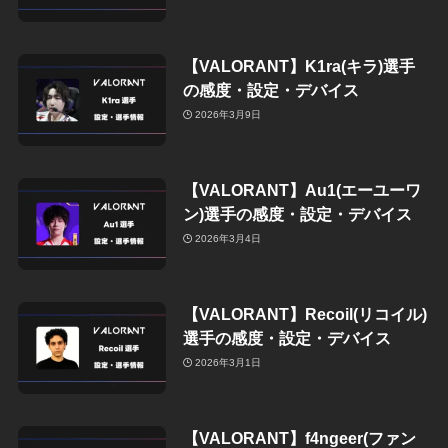
【VALORANT】K1ra(キラ)選手
の感度・設定・デバイス
2026年3月9日
【VALORANT】Au1(エーユーワ
ン)選手の感度・設定・デバイス
2026年3月4日
【VALORANT】Recoil(リコイル)
選手の感度・設定・デバイス
2026年3月1日
【VALORANT】f4ngeer(ファン