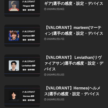
ギア)選手の感度・設定・デバイス
2026年2月28日
【VALORANT】marteen(マーテ
ィン)選手の感度・設定・デバイス
2026年2月17日
【VALORANT】 Leviathan(リヴ
ァイアサン)選手の感度・設定・デ
バイス
2026年2月12日
【VALORANT】Hermes(ヘルメ
ス)選手の感度・設定・デバイス
2026年2月12日