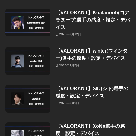
【VALORANT】Koalanoob(コア
ラヌーブ)選手の感度・設定・デバ
イス
2026年2月12日
【VALORANT】winter(ウィンタ
ー)選手の感度・設定・デバイス
2026年2月5日
【VALORANT】SID(シド)選手の
感度・設定・デバイス
2026年2月2日
【VALORANT】XoNs選手の感
度・設定・デバイス