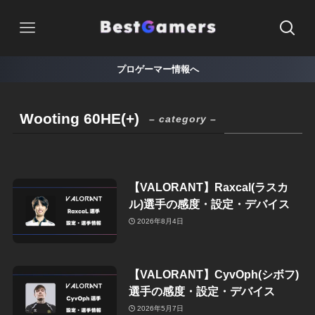
プロゲーマー情報へ
Wooting 60HE(+)
– category –
【VALORANT】Raxcal(ラスカ
ル)選手の感度・設定・デバイス
2026年8月4日
【VALORANT】CyvOph(シボフ)
選手の感度・設定・デバイス
2026年5月7日