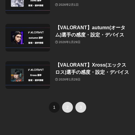
2026年2月1日
【VALORANT】autumn(オータ
ム)選手の感度・設定・デバイス
2026年1月29日
【VALORANT】Xross(エックス
ロス)選手の感度・設定・デバイス
2026年1月29日
1
2
3