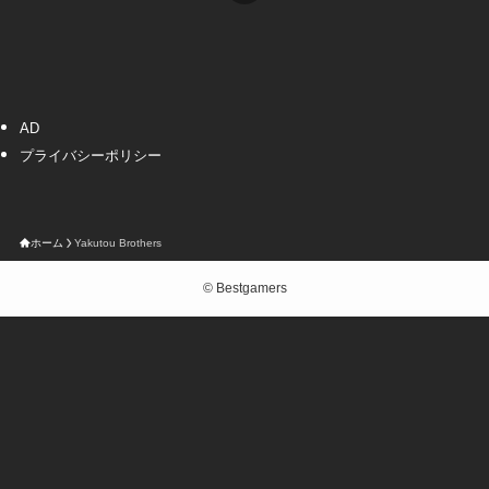
AD
プライバシーポリシー
ホーム
Yakutou Brothers
©
Bestgamers