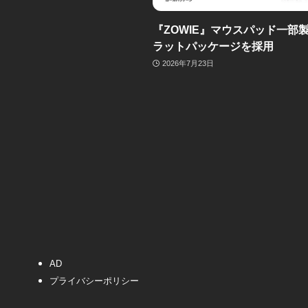
『ZOWIE』マウスパッド一部
ラットパッケージを採用
2026年7月23日
AD
プライバシーポリシー