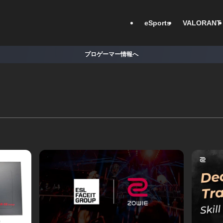
eSports
VALORANT
プロゲーマー情報へ