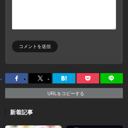
URLをコピーする
新着記事