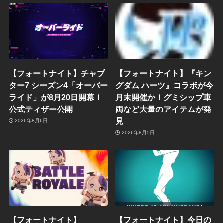
【フォートナイト】チャプ
【フォートナイト】『キン
ター7 シーズン4「オーバー
グダム ハーツ』コラボが今
ライド」が8月20日開幕！
月末開催か！グミシップ車
公式ティザー公開
両など大量のアイテムが発
見
2026年8月6日
2026年8月5日
【フォートナイト】
【フォートナイト】今日の