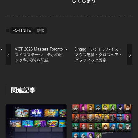
してしまう
FORTNITE
雑談
VCT 2025 Masters Toronto
Jinggg（ジン）デバイス・
スイスステージ、テホのピ
マウス感度・クロスヘア・
ック率が0%を記録
グラフィック設定
関連記事