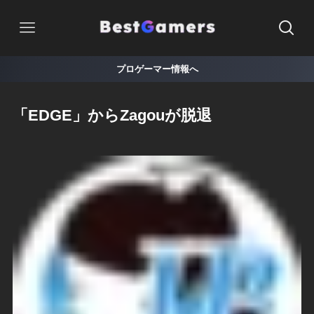
プロゲーマー情報へ
「EDGE」からZagouが脱退