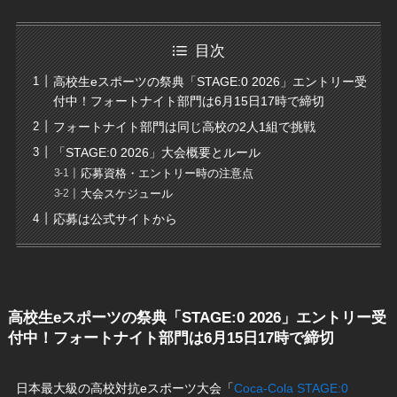
目次
高校生eスポーツの祭典「STAGE:0 2026」エントリー受
付中！フォートナイト部門は6月15日17時で締切
フォートナイト部門は同じ高校の2人1組で挑戦
「STAGE:0 2026」大会概要とルール
応募資格・エントリー時の注意点
大会スケジュール
応募は公式サイトから
高校生eスポーツの祭典「STAGE:0 2026」エントリー受
付中！フォートナイト部門は6月15日17時で締切
日本最大級の高校対抗eスポーツ大会「
Coca-Cola STAGE:0