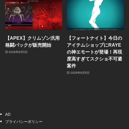
【APEX】クリムゾン汎用
【フォートナイト】今日の
格闘パックが販売開始
アイテムショップにRAYE
の神エモートが登場！再現
2026年8月5日
度高すぎてスクショ不可避
案件
2026年8月5日
AD
プライバシーポリシー