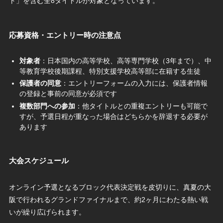
ト」を含む全8タイトルが対象となっています。
応募資格・エントリー時の注意点
対象者
：日本国内の高等学校、高等専門学校（3年まで）、中
等教育学校後期課程、特別支援学校高等部に在籍する生徒
保護者の同意
：エントリーフォームの入力には、保護者情報
の登録と事前の同意が必須です
複数部門への参加
：他タイトルとの重複エントリーも可能で
すが、予選日程が重なった場合はどちらかを辞退する必要が
あります
大会スケジュール
オンライン予選となるブロック代表決定戦を皮切りに、真夏の大
阪で行われるグランドファイナルまで、約2ヶ月にわたる熱い戦
いが繰り広げられます。