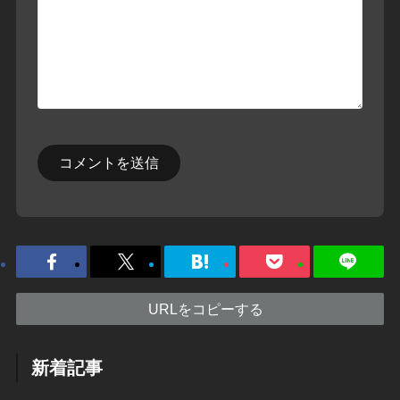
URLをコピーする
新着記事