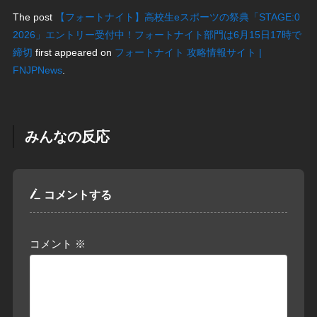
The post
【フォートナイト】高校生eスポーツの祭典「STAGE:0
2026」エントリー受付中！フォートナイト部門は6月15日17時で
締切
first appeared on
フォートナイト 攻略情報サイト |
FNJPNews
.
みんなの反応
コメントする
コメント
※