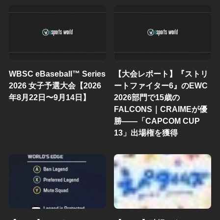
WBSC eBaseball™ Series
【大会レポート】『ストリ
2026 女子予選大会【2026
ートファイター6』のEWC
年8月22日〜9月14日】
2026部門で15歳の
FALCONS｜CRAIMEが優
勝——「CAPCOM CUP
13」出場権を獲得