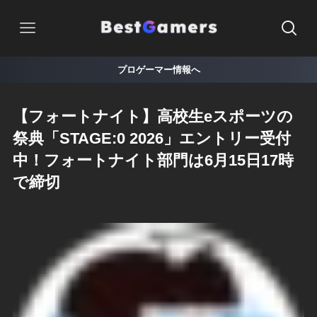
プロゲーマー情報へ
【フォートナイト】高校生eスポーツの
祭典「STAGE:0 2026」エントリー受付
中！フォートナイト部門は6月15日17時
で締切