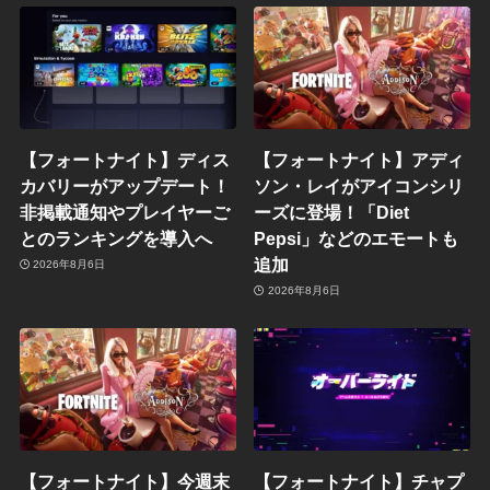
【フォートナイト】ディス
【フォートナイト】アディ
カバリーがアップデート！
ソン・レイがアイコンシリ
非掲載通知やプレイヤーご
ーズに登場！「Diet
とのランキングを導入へ
Pepsi」などのエモートも
追加
2026年8月6日
2026年8月6日
【フォートナイト】今週末
【フォートナイト】チャプ