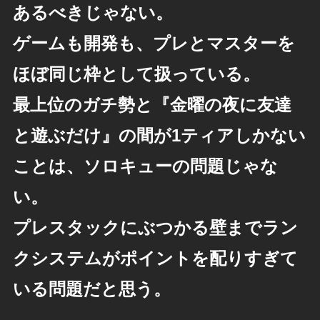
あるべきじゃない。
ゲームも開発も、プレとマスターを
ほぼ同じ枠として扱っている。
最上位のガチ勢と『金曜の夜に友達
と遊ぶだけ』の間が1ティアしかない
ことは、ソロキューの問題じゃな
い。
プレスタックにぶつかる壁までラン
クシステムがポイントを配りすぎて
いる問題だと思う。