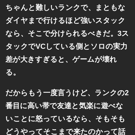
ちゃんと難しいランクで、まともな
ダイヤまで行けるほど強いスタック
なら、そこで分けられるべきだ。3ス
タックでVCしている側とソロの実力
差が大きすぎると、ゲームが壊れ
る。
だからもう一度言うけど、ランクの2
番目に高い帯で友達と気楽に遊べな
いことに怒っているなら、そもそも
どうやってそこまで来たのかって話