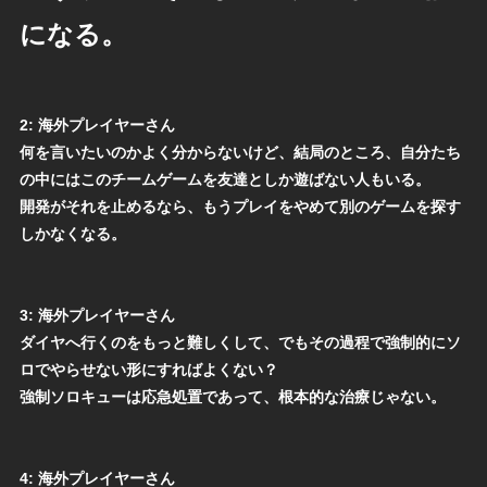
になる。
2:
海外プレイヤーさん
何を言いたいのかよく分からないけど、結局のところ、自分たち
の中にはこのチームゲームを友達としか遊ばない人もいる。
開発がそれを止めるなら、もうプレイをやめて別のゲームを探す
しかなくなる。
3:
海外プレイヤーさん
ダイヤへ行くのをもっと難しくして、でもその過程で強制的にソ
ロでやらせない形にすればよくない？
強制ソロキューは応急処置であって、根本的な治療じゃない。
4:
海外プレイヤーさん