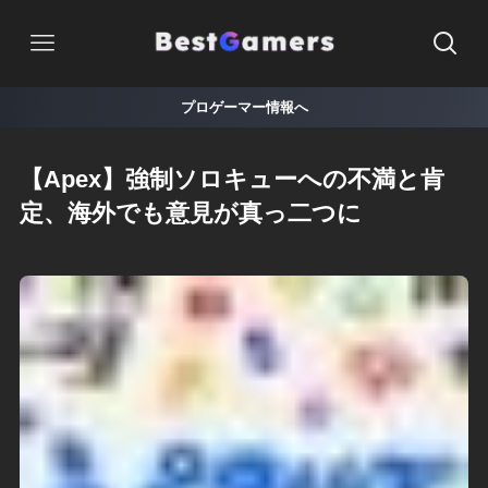
プロゲーマー情報へ
【Apex】強制ソロキューへの不満と肯
定、海外でも意見が真っ二つに