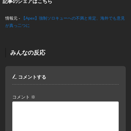
記事のシェアはこちら
情報元 -
【Apex】強制ソロキューへの不満と肯定、海外でも意見
が真っ二つに
みんなの反応
コメントする
コメント
※