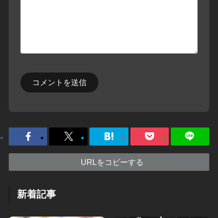
URLをコピーする
新着記事