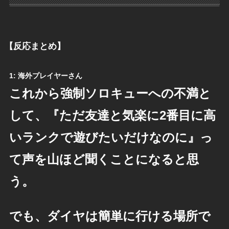
【反応まとめ】
1:
海外プレイヤーさん
これから強制ソロキューへの不満と
して、『ただ友達と気楽に2番目に高
いランクで遊びたいだけなのに』っ
て声を山ほど聞くことになると思
う。
でも、ダイヤは簡単に行ける場所で