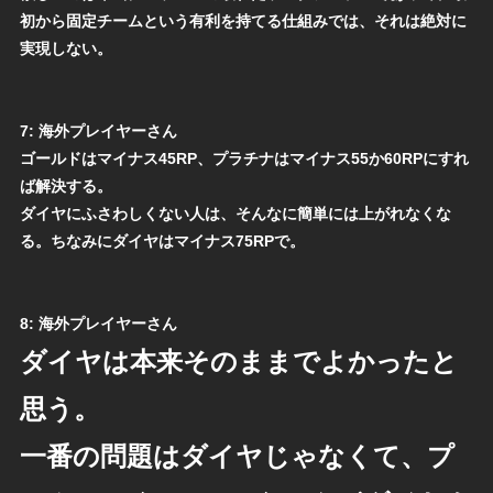
初から固定チームという有利を持てる仕組みでは、それは絶対に
実現しない。
7:
海外プレイヤーさん
ゴールドはマイナス45RP、プラチナはマイナス55か60RPにすれ
ば解決する。
ダイヤにふさわしくない人は、そんなに簡単には上がれなくな
る。ちなみにダイヤはマイナス75RPで。
8:
海外プレイヤーさん
ダイヤは本来そのままでよかったと
思う。
一番の問題はダイヤじゃなくて、プ