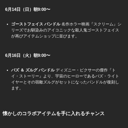
6月14日（日）朝9:00〜
ゴーストフェイス バンドル
名作ホラー映画『スクリーム』シ
リーズでお馴染みのアイコニックな殺人鬼ゴーストフェイス
が再びアイテムショップに並びます。
6月16日（火）朝9:00〜
バズ ＆ ズルグ バンドル
ディズニー・ピクサーの傑作『ト
イ・ストーリー』より、宇宙のヒーローであるバズ・ライト
イヤーとその宿敵ズルグがセットになったバンドルが復刻し
ます。
懐かしのコラボアイテムを手に入れるチャンス