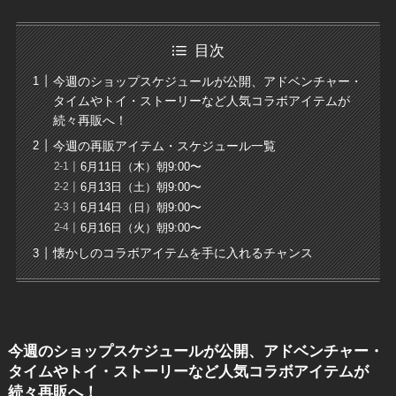
目次
今週のショップスケジュールが公開、アドベンチャー・
タイムやトイ・ストーリーなど人気コラボアイテムが
続々再販へ！
今週の再販アイテム・スケジュール一覧
6月11日（木）朝9:00〜
6月13日（土）朝9:00〜
6月14日（日）朝9:00〜
6月16日（火）朝9:00〜
懐かしのコラボアイテムを手に入れるチャンス
今週のショップスケジュールが公開、アドベンチャー・
タイムやトイ・ストーリーなど人気コラボアイテムが
続々再販へ！