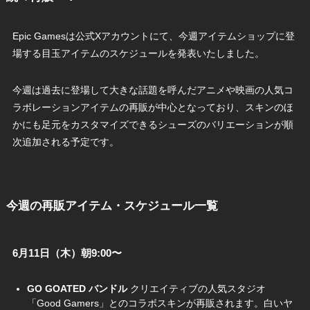
Epic Gamesは公式Xアカウントにて、今週アイテムショップに登
場する目玉アイテムのスケジュールを発表いたしました。
今週は過去に登場して大きな話題を呼んだアニメや映画の人気コ
ラボレーションアイテムの再販が中心となっており、スキンのほ
かにも足元をカスタマイズできるシューズのバリエーションが順
次追加される予定です。
今週の再販アイテム・スケジュール一覧
6月11日（木）朝9:00〜
GO GOATED バンドル
クリエイティブの人気スタジオ
「Good Gamers」とのコラボスキンが再販されます。白いヤ