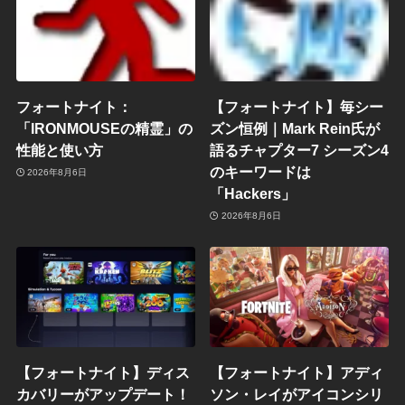
フォートナイト：
【フォートナイト】毎シー
「IRONMOUSEの精霊」の
ズン恒例｜Mark Rein氏が
性能と使い方
語るチャプター7 シーズン4
のキーワードは
2026年8月6日
「Hackers」
2026年8月6日
【フォートナイト】ディス
【フォートナイト】アディ
カバリーがアップデート！
ソン・レイがアイコンシリ