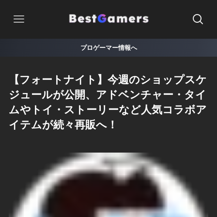
プロゲーマー情報へ
【フォートナイト】今週のショップスケ
ジュールが公開、アドベンチャー・タイ
ムやトイ・ストーリーなど人気コラボア
イテムが続々再販へ！