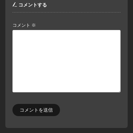
コメントする
コメント
※