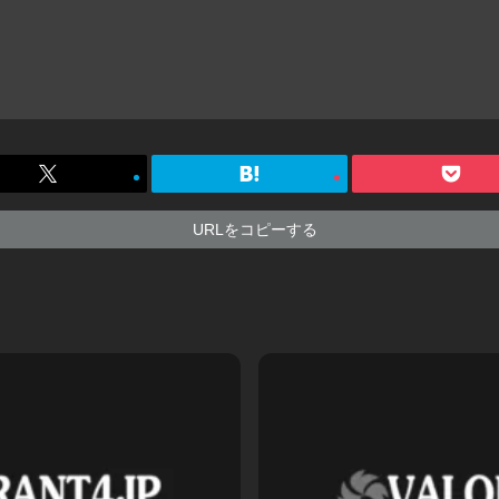
URLをコピーする