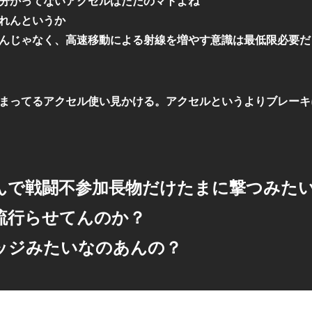
分かってないアクセルはただのマトよね
れんというか
んじゃなく、高速移動による射線を増やす意識は最低限必要だ
まってるアクセル使い見かける。アクセルというよりブレーキ
んで戦闘不参加長物だけたまに撃つみたい
流行らせてんのか？
ッジみたいなのあんの？