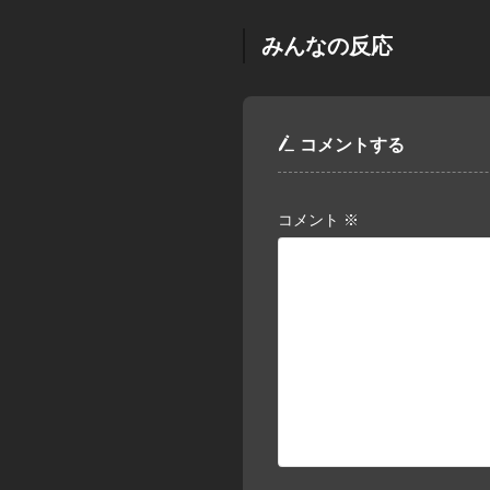
みんなの反応
コメントする
コメント
※