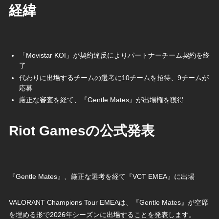
経緯
「Movistar KOI」が契約違反によりパートナーチーム契約を終
了
代わりに出場するチームの選考に10チームを招待、9チームが
応募
厳正な審査を経て、『Gentle Mates』が出場権を獲得
Riot Gamesの公式発表
『Gentle Mates』、厳正な選考を経て『VCT EMEA』に出場
VALORANT Champions Tour EMEAは、『Gentle Mates』が空席
を埋める形で2026年シーズンに出場することを発表します。