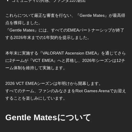
コミュニティの共感、ファンダムの創出
これらについて厳正な審査を行ない、『Gentle Mates』が最高得
点を獲得しました。
『Gentle Mates』には、すべてのEMEAパートナーシップが終了
する2026年末までの1年契約を提示しました。
本年末に実施する『VALORANT Ascension EMEA』を通じてさら
に2チームが『VCT EMEA』へと昇格し、2026年シーズンは12チ
ーム体制を維持して実施します。
2026 VCT EMEAシーズンは年明けから開幕します。
すべてのチーム、ファンのみなさまをRiot Games Arenaでお迎え
することを楽しみにしています。
Gentle Matesについて