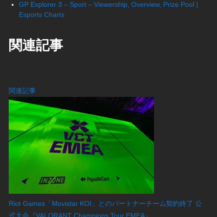
GP Explorer 3 – Sport – Viewership, Overview, Prize Pool |
Esports Charts
関連記事
関連記事
Riot Games「Movistar KOI」とのパートナーチーム契約終了 公
式大会『VALORANT Champions Tour EMEA』