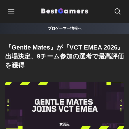
プロゲーマー情報へ
『Gentle Mates』が『VCT EMEA 2026』
出場決定、9チーム参加の選考で最高評価
を獲得