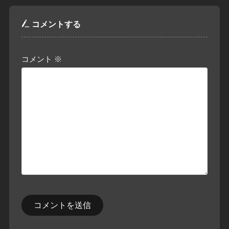
コメントする
コメント
※