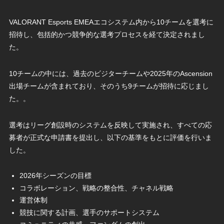
VALORANT Esports EMEAエコシステム内から10チームを選考に
招待し、包括的かつ競争的な選考プロセスを経て決定されまし
た。
10チームの中には、過去のビジターチームや2025年のAscension
出場チームが含まれており、そのうち9チームが招待に応じまし
た。。
選考はリーグ創設時のシステムを反映して実施され、すべての応
募者が正式な申請書を提出し、以下の基準をもとに評価を行いま
した。
2026年シーズンの目標
コラボレーション、戦略の整合性、チャネル戦略
運営体制
競技に関する計画、選手のサポートシステム