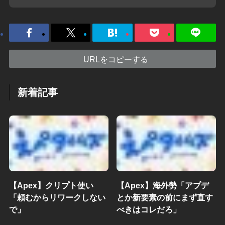
URLをコピーする
新着記事
【Apex】クリプト使い
【Apex】海外勢「アプデ
「頼むからリワークしない
とか新要素の前にまず直す
で」
べきはコレだろ」